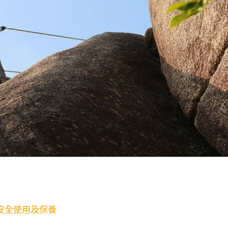
安全使用及保養