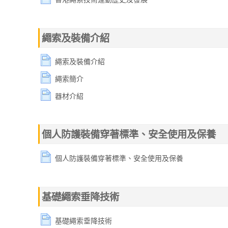
繩索及裝備介紹
繩索及裝備介紹
繩索簡介
器材介紹
個人防護裝備穿著標準、安全使用及保養
個人防護裝備穿著標準、安全使用及保養
基礎繩索垂降技術
基礎繩索垂降技術